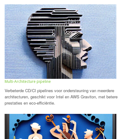
Multi-Architecture pipeline
Verbeterde CD/CI pipelines voor ondersteuning van meerdere
architecturen, geschikt voor Intel en AWS Graviton, met betere
prestaties en eco-efficiëntie.