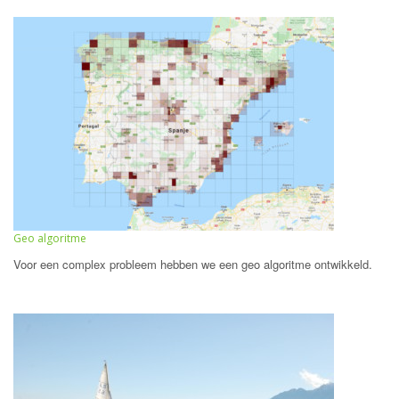
Geo algoritme
Voor een complex probleem hebben we een geo algoritme ontwikkeld.