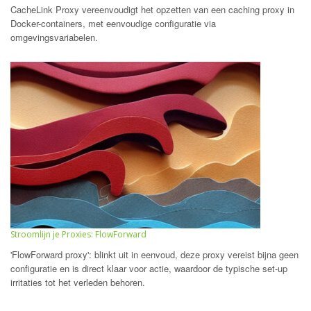
CacheLink Proxy vereenvoudigt het opzetten van een caching proxy in
Docker-containers, met eenvoudige configuratie via
omgevingsvariabelen.
Stroomlijn je Proxies: FlowForward
'FlowForward proxy': blinkt uit in eenvoud, deze proxy vereist bijna geen
configuratie en is direct klaar voor actie, waardoor de typische set-up
irritaties tot het verleden behoren.