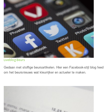
Liveblog Beurs
Gedaan met stoffige beursartikelen. Hier een Facebook-stijl blog feed
om het beursnieuws wat kleurrijker en actueler te maken.