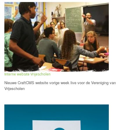
Interne website Vrijescholen
Nieuwe CraftCMS website vorige week live voor de Vereniging van
Vrijescholen