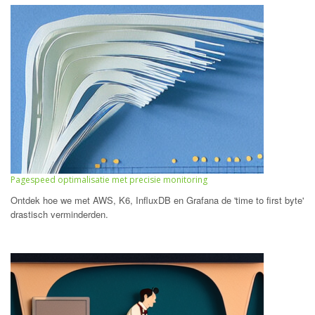
Pagespeed optimalisatie met precisie monitoring
Ontdek hoe we met AWS, K6, InfluxDB en Grafana de 'time to first byte'
drastisch verminderden.