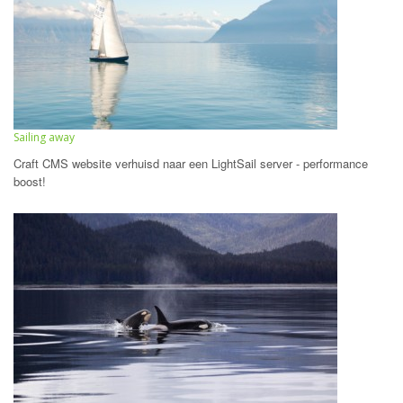
Sailing away
Craft CMS website verhuisd naar een LightSail server - performance
boost!