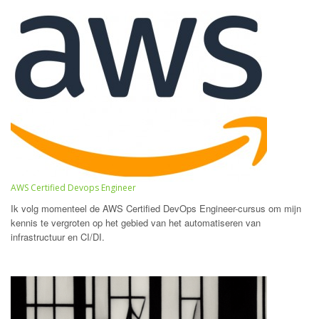
AWS Certified Devops Engineer
Ik volg momenteel de AWS Certified DevOps Engineer-cursus om mijn
kennis te vergroten op het gebied van het automatiseren van
infrastructuur en CI/DI.