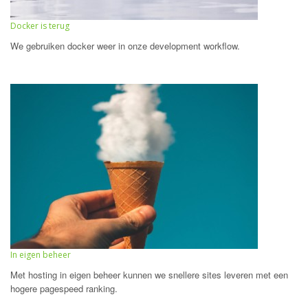
Docker is terug
We gebruiken docker weer in onze development workflow.
In eigen beheer
Met hosting in eigen beheer kunnen we snellere sites leveren met een
hogere pagespeed ranking.