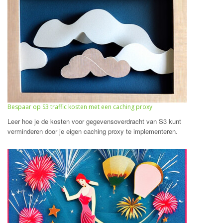
Bespaar op S3 traffic kosten met een caching proxy
Leer hoe je de kosten voor gegevensoverdracht van S3 kunt
verminderen door je eigen caching proxy te implementeren.