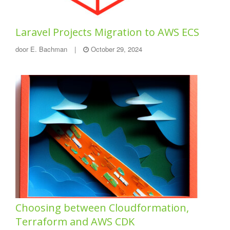
Laravel Projects Migration to AWS ECS
door
E. Bachman
|
October 29, 2024
Choosing between Cloudformation,
Terraform and AWS CDK