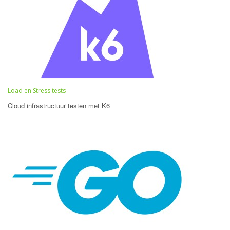
Load en Stress tests
Cloud infrastructuur testen met K6