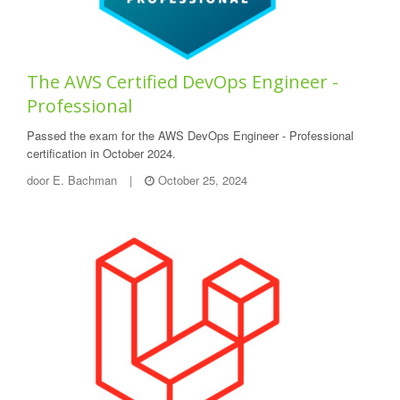
The AWS Certified DevOps Engineer -
Professional
Passed the exam for the AWS DevOps Engineer - Professional
certification in October 2024.
door
E. Bachman
|
October 25, 2024