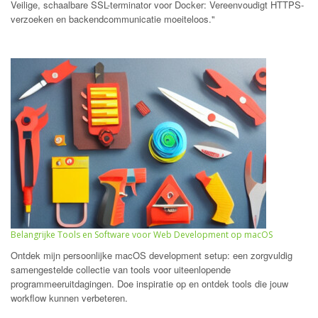
Veilige, schaalbare SSL-terminator voor Docker: Vereenvoudigt HTTPS-
verzoeken en backendcommunicatie moeiteloos."
Belangrijke Tools en Software voor Web Development op macOS
Ontdek mijn persoonlijke macOS development setup: een zorgvuldig
samengestelde collectie van tools voor uiteenlopende
programmeeruitdagingen. Doe inspiratie op en ontdek tools die jouw
workflow kunnen verbeteren.