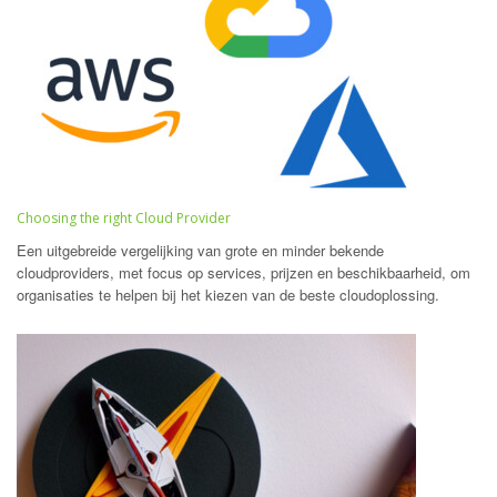
Choosing the right Cloud Provider
Een uitgebreide vergelijking van grote en minder bekende
cloudproviders, met focus op services, prijzen en beschikbaarheid, om
organisaties te helpen bij het kiezen van de beste cloudoplossing.