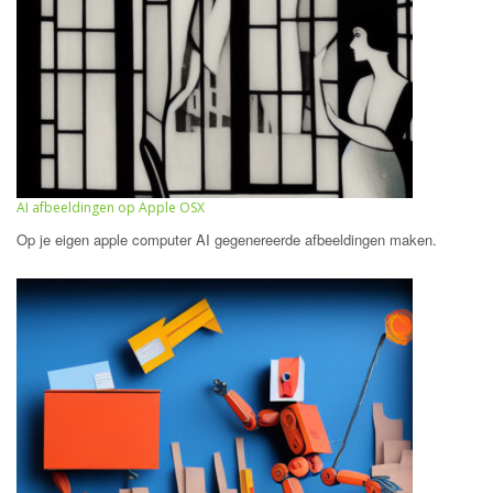
AI afbeeldingen op Apple OSX
Op je eigen apple computer AI gegenereerde afbeeldingen maken.