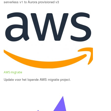
serverless v1 to Aurora provisioned v3
AWS migratie
Update voor het lopende AWS migratie project.