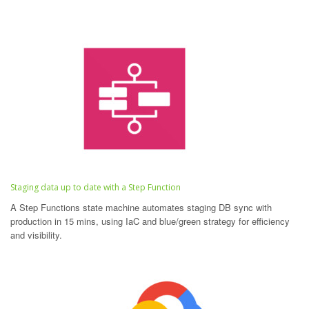
Staging data up to date with a Step Function
A Step Functions state machine automates staging DB sync with
production in 15 mins, using IaC and blue/green strategy for efficiency
and visibility.