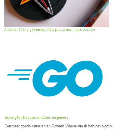
Ansible: 10 thing I immediately put to use in production
Golang for Devops en Cloud Engineers
Een zeer goede cursus van Edward Viaene die ik heb gevolgd bij