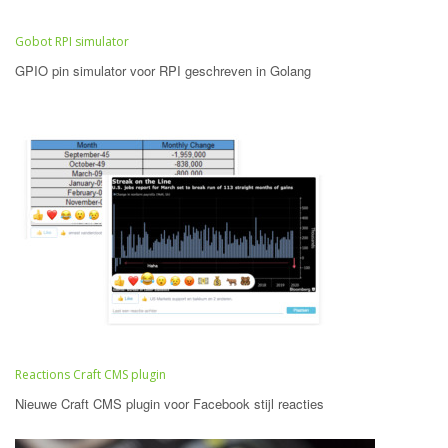
Gobot RPI simulator
GPIO pin simulator voor RPI geschreven in Golang
Reactions Craft CMS plugin
Nieuwe Craft CMS plugin voor Facebook stijl reacties