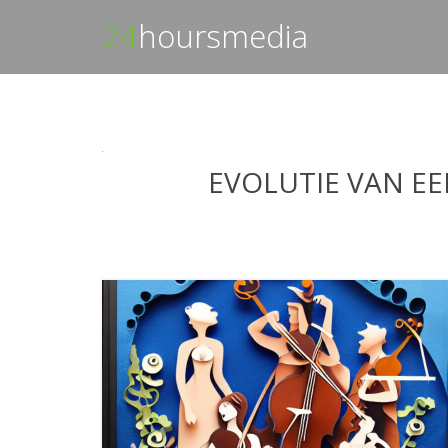
24
hoursmedia
EVOLUTIE VAN EE