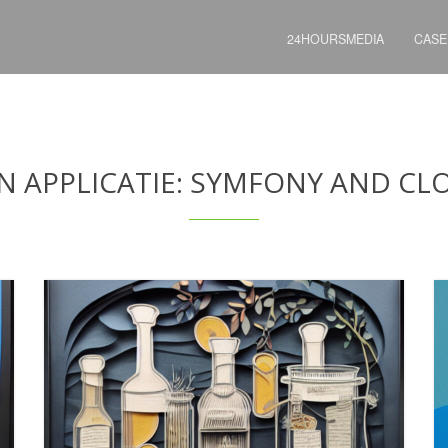
24HOURSMEDIA
CASE
N APPLICATIE: SYMFONY AND C